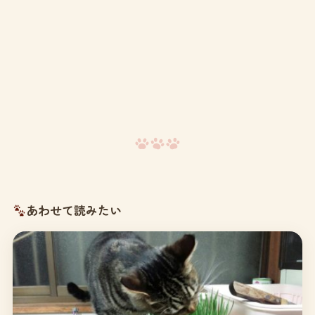
あわせて読みたい