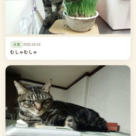
日常
2020.08.04
むしゃむしゃ