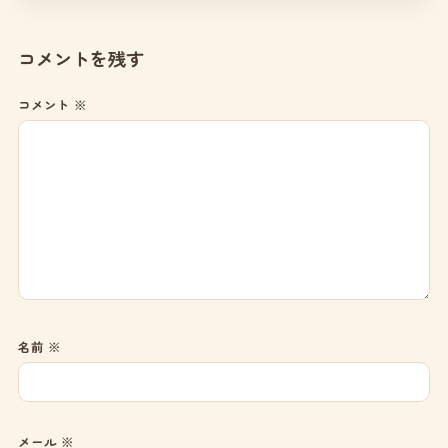
コメントを残す
コメント
※
名前
※
メール
※