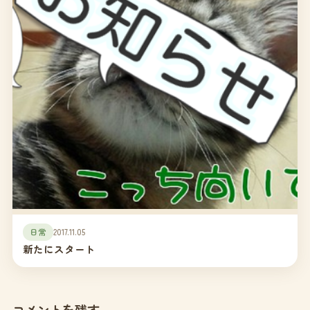
日常
2017.11.05
新たにスタート
コメントを残す