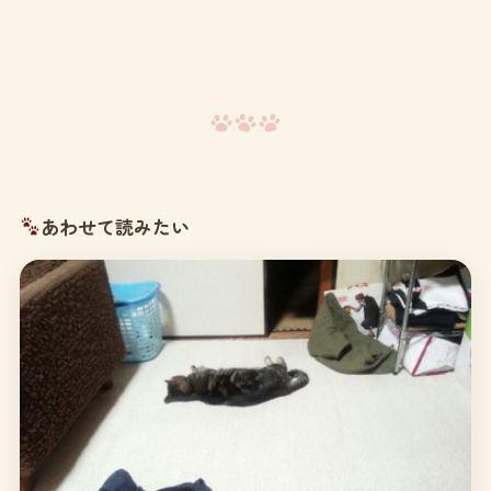
あわせて読みたい