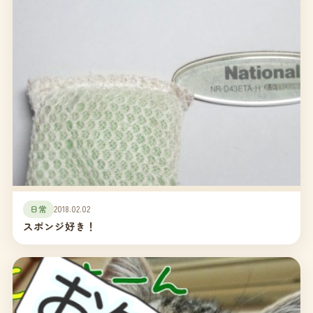
日常
2018.02.02
スポンジ好き！