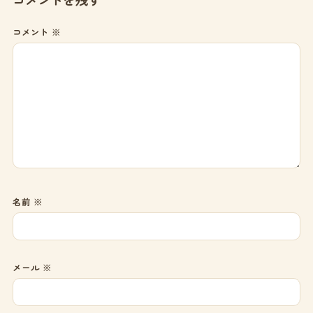
コメント
※
名前
※
メール
※