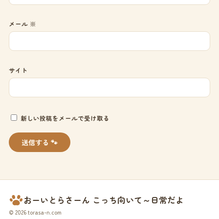
メール
※
サイト
新しい投稿をメールで受け取る
おーいとらさーん こっち向いて～日常だよ
© 2026 torasa-n.com