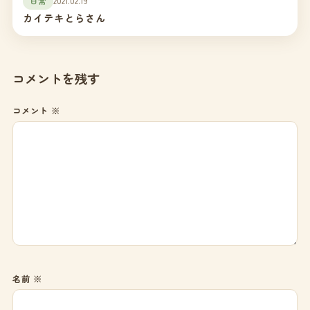
日常
2021.02.19
カイテキとらさん
コメントを残す
コメント
※
名前
※