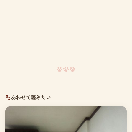
あわせて読みたい