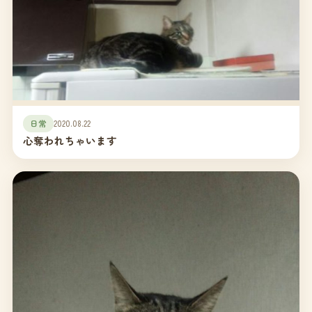
日常
2020.08.22
心奪われちゃいます