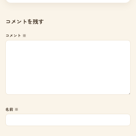
コメントを残す
コメント
※
名前
※