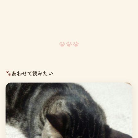
あわせて読みたい