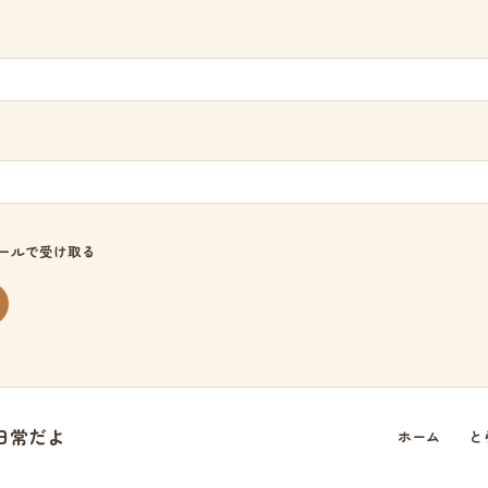
ールで受け取る
日常だよ
ホーム
と