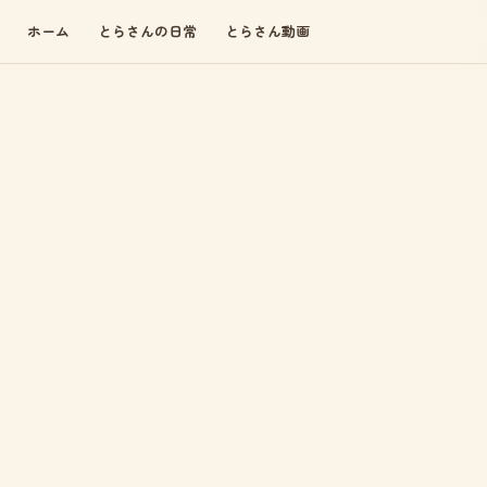
ホーム
とらさんの日常
とらさん動画