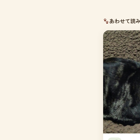
あわせて読