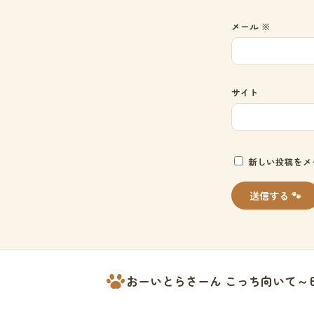
メール
※
サイト
新しい投稿をメ
おーいとらさーん こっち向いて～