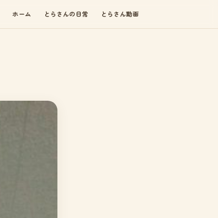
ホーム
とらさんの日常
とらさん動画