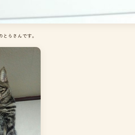
のとらさんです。