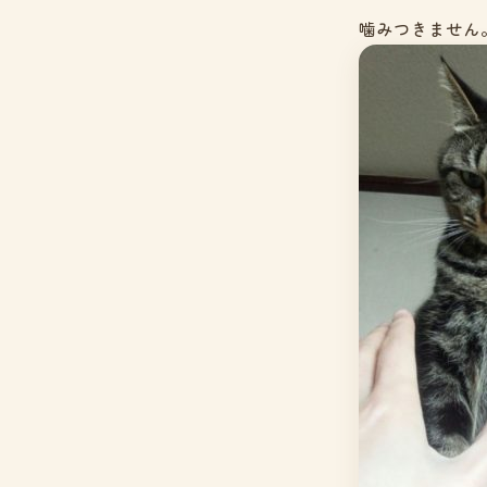
噛みつきません