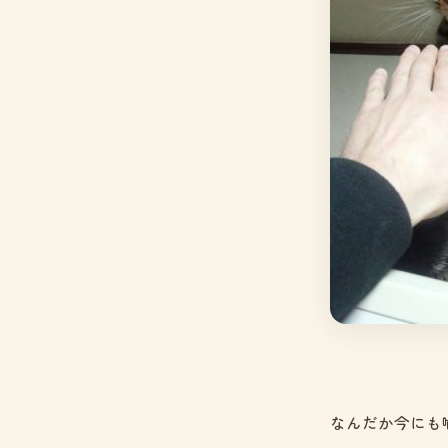
なんだか今にも