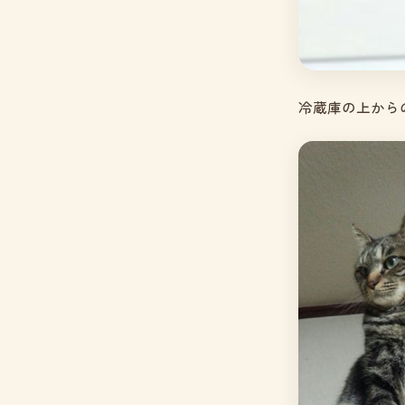
冷蔵庫の上から