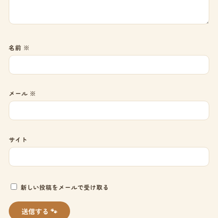
名前
※
メール
※
サイト
新しい投稿をメールで受け取る