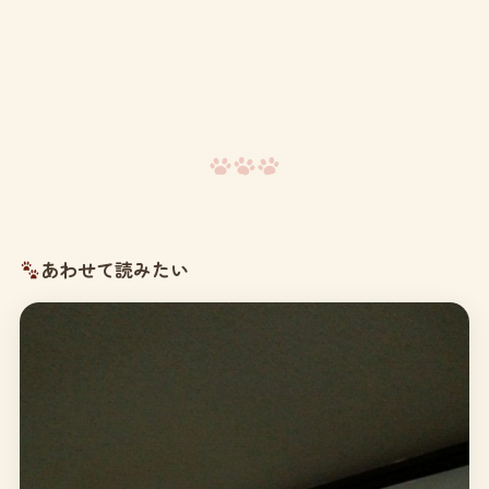
あわせて読みたい