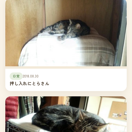
日常
2018.08.30
押し入れにとらさん