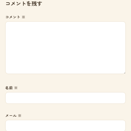
コメントを残す
コメント
※
名前
※
メール
※