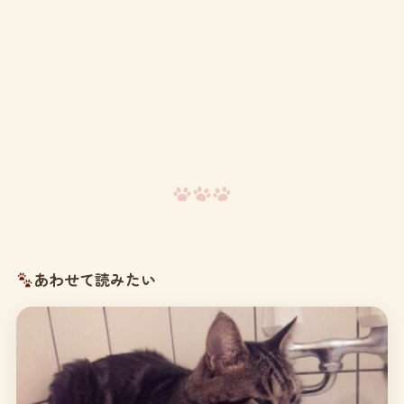
あわせて読みたい