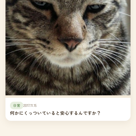
日常
2017.11.15
何かにくっついていると安心するんですか？