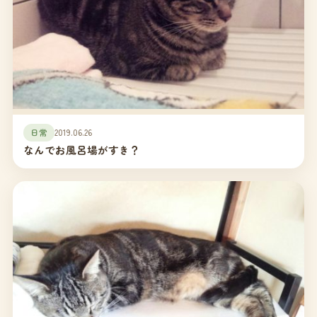
日常
2019.06.26
なんでお風呂場がすき？