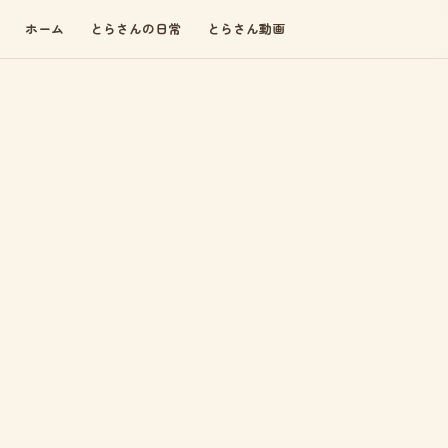
ホーム
とらさんの日常
とらさん動画