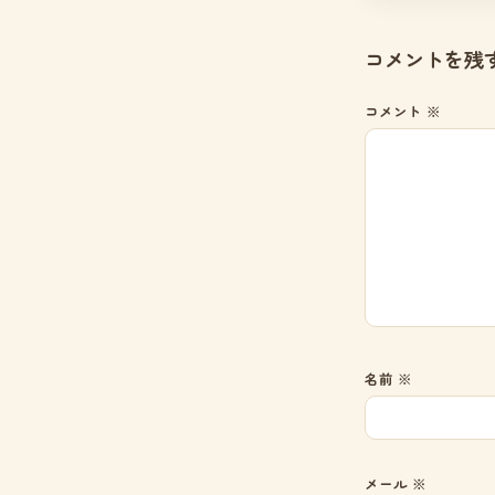
コメントを残
コメント
※
名前
※
メール
※