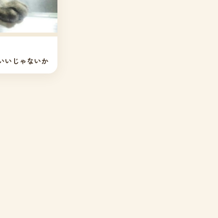
いいじゃないか