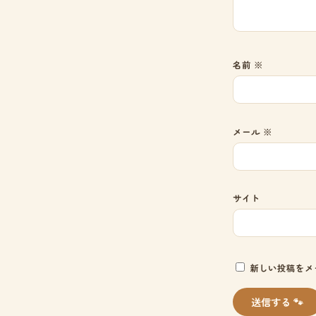
名前
※
メール
※
サイト
新しい投稿をメ