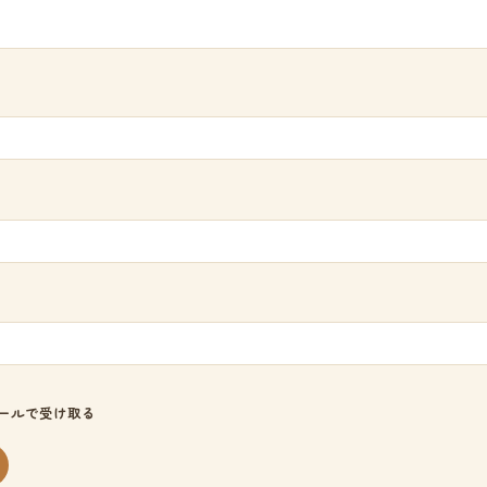
ールで受け取る