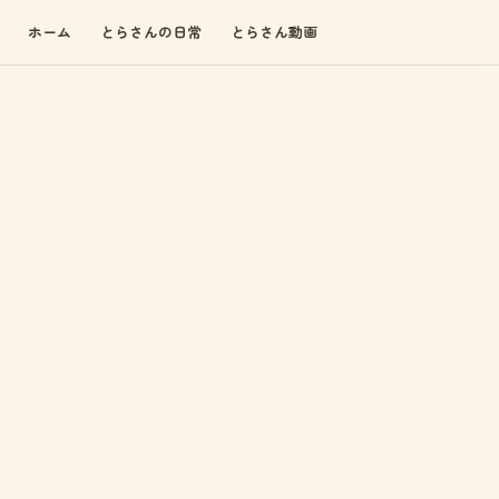
ホーム
とらさんの日常
とらさん動画