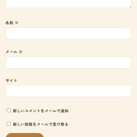
名前
※
メール
※
サイト
新しいコメントをメールで通知
新しい投稿をメールで受け取る