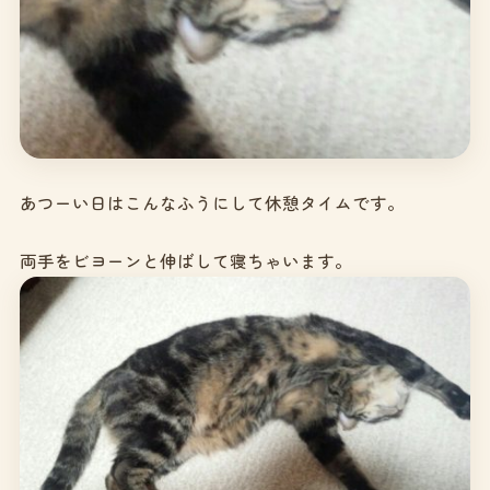
あつーい日はこんなふうにして休憩タイムです。
両手をビヨーンと伸ばして寝ちゃいます。