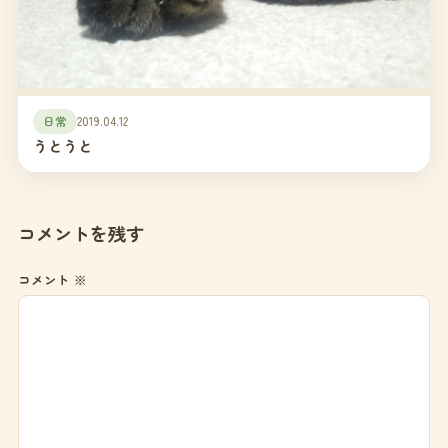
日常
2019.04.12
うとうと
コメントを残す
コメント
※