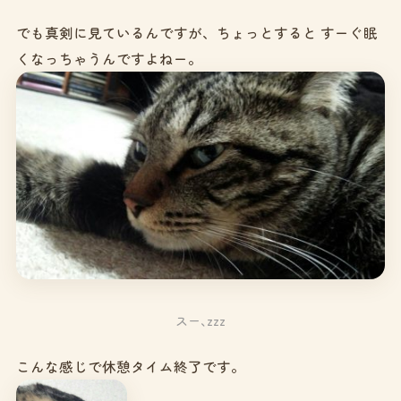
でも真剣に見ているんですが、ちょっとすると すーぐ眠
くなっちゃうんですよねー。
スー､zzz
こんな感じで休憩タイム終了です。