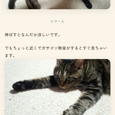
ビヨーん
伸ばすとなんだか涼しいです。
でもちょっと近くでガサゴソ物音がするとすぐ見ちゃい
ます。