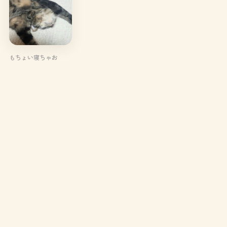
もちょい寝ちゃお