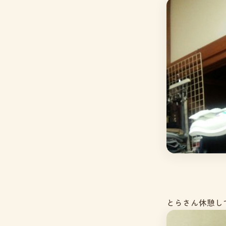
とらさん休憩し