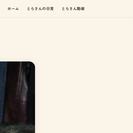
ホーム
とらさんの日常
とらさん動画