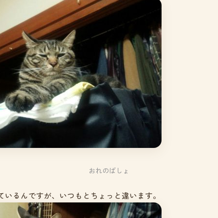
おれのばしょ
ているんですが、いつもとちょっと違います。