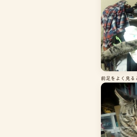
前足をよく見ると