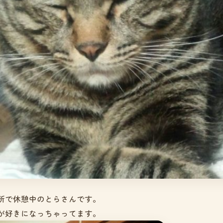
所で休憩中のとらさんです。
が好きになっちゃってます。