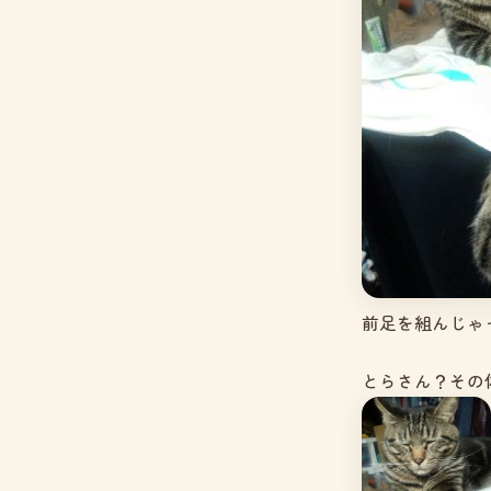
前足を組んじゃ
とらさん？その