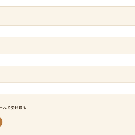
ールで受け取る