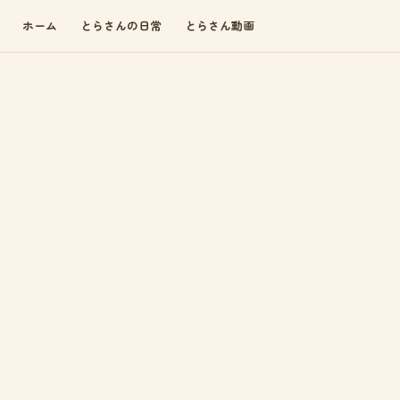
ホーム
とらさんの日常
とらさん動画