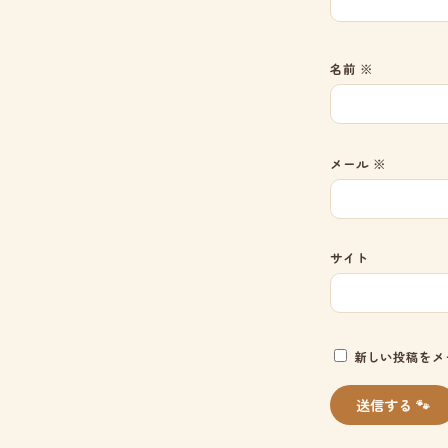
名前
※
メール
※
サイト
新しい投稿をメ