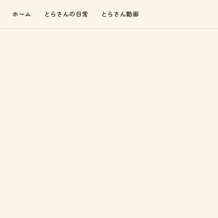
ホーム
とらさんの日常
とらさん動画