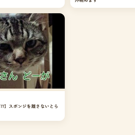
77】スポンジを離さないとら