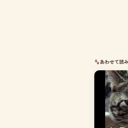
あわせて読