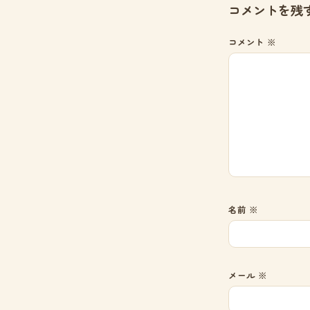
コメントを残
コメント
※
名前
※
メール
※