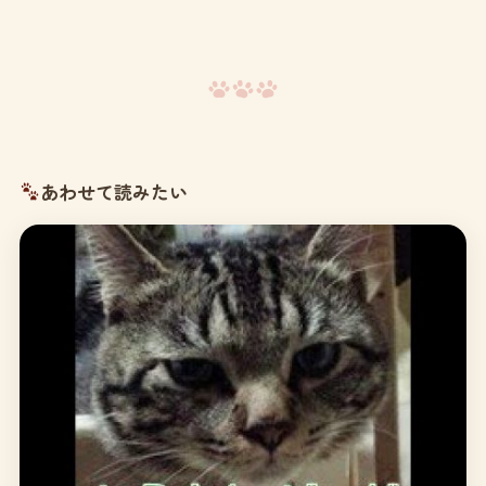
あわせて読みたい