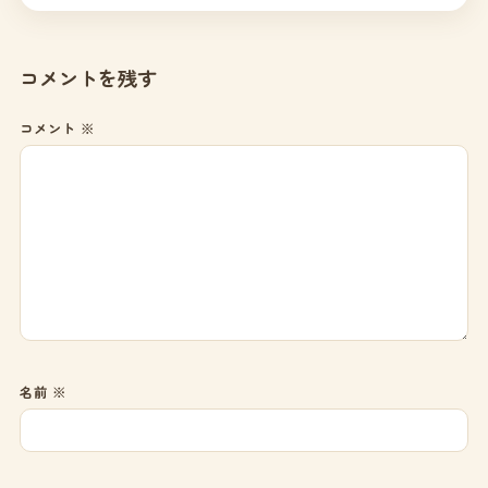
コメントを残す
コメント
※
名前
※