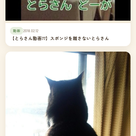
動画
2018.02.12
【とらさん動画77】スポンジを離さないとらさん