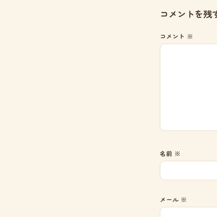
コメントを残
コメント
※
名前
※
メール
※