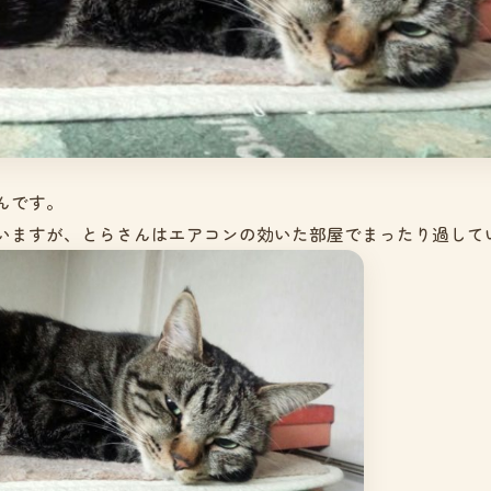
んです。
いますが、とらさんはエアコンの効いた部屋でまったり過して