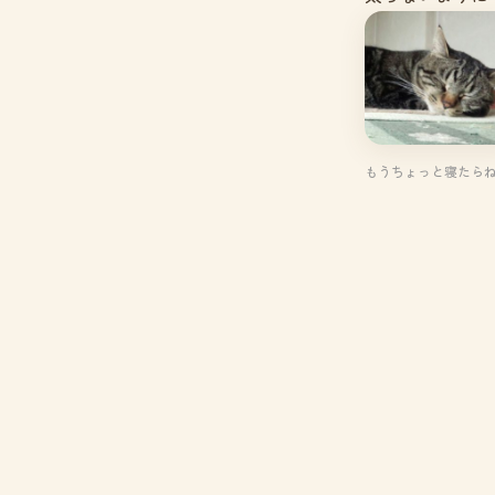
もうちょっと寝たら