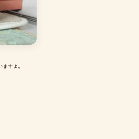
いますよ。