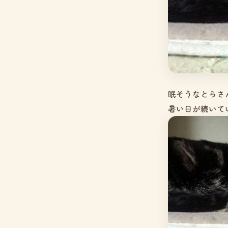
眠そうなとらさ
暑い日が続いて