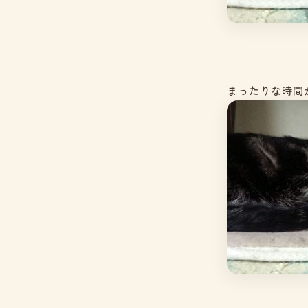
まったりな時間