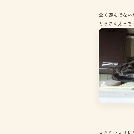
全く遊んでない
とらさん太っち
太らないようにそ