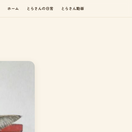
ホーム
とらさんの日常
とらさん動画