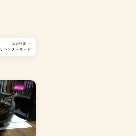
次の記事 →
しハンターモード