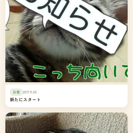
日常
2017.11.05
新たにスタート