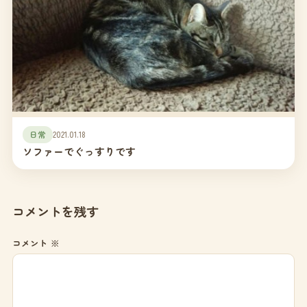
日常
2021.01.18
ソファーでぐっすりです
コメントを残す
コメント
※