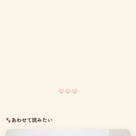
あわせて読みたい