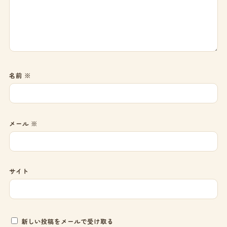
名前
※
メール
※
サイト
新しい投稿をメールで受け取る