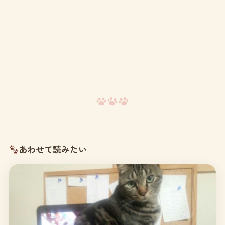
あわせて読みたい