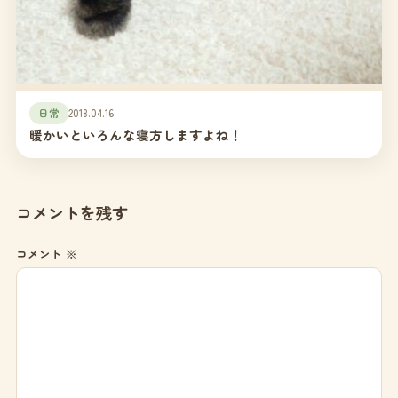
日常
2018.04.16
暖かいといろんな寝方しますよね！
コメントを残す
コメント
※