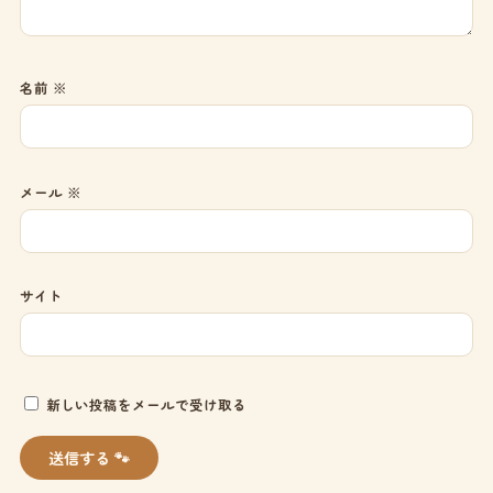
名前
※
メール
※
サイト
新しい投稿をメールで受け取る