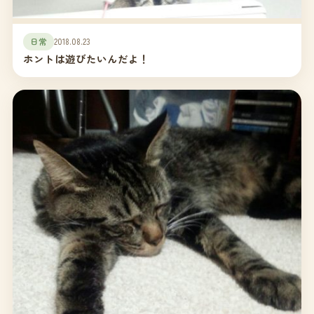
日常
2018.08.23
ホントは遊びたいんだよ！