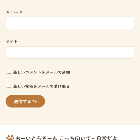
メール
※
サイト
新しいコメントをメールで通知
新しい投稿をメールで受け取る
おーいとらさーん こっち向いて～日常だよ