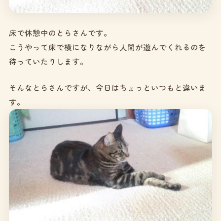
床で休憩中のとらさんです。
こうやって床で横になりながら人間が遊んでくれるのを
待っていたりします。
そんなとらさんですが、今日はちょっといつもと違いま
す。