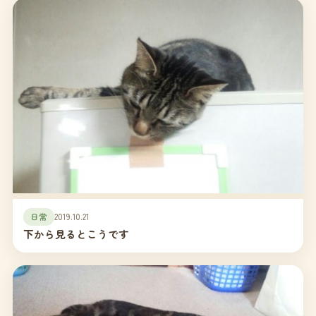
日常
2019.10.21
下から見るとこうです