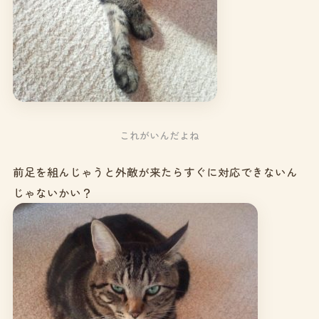
これがいんだよね
前足を組んじゃうと外敵が来たらすぐに対応できないん
じゃないかい？