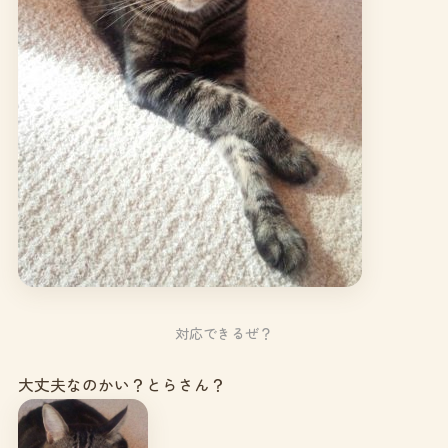
対応できるぜ？
大丈夫なのかい？とらさん？