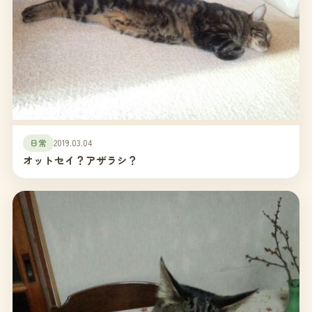
日常
2019.03.04
オットセイ？アザラシ？