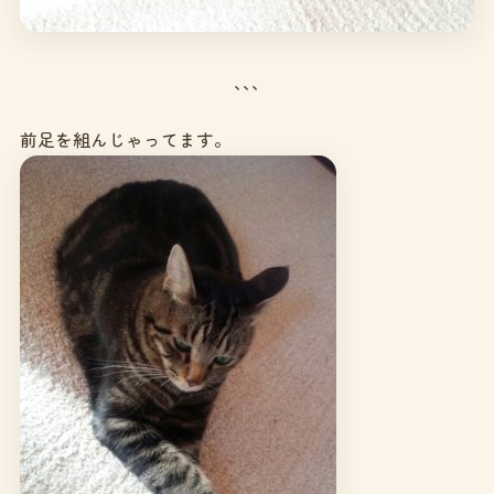
､､､
前足を組んじゃってます。