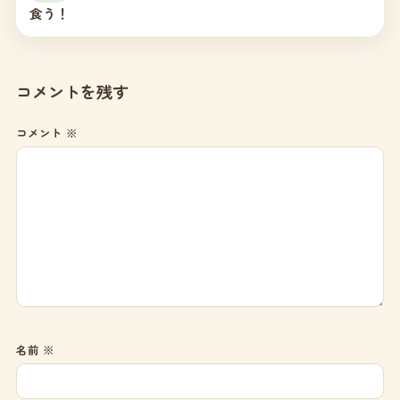
食う！
コメントを残す
コメント
※
名前
※