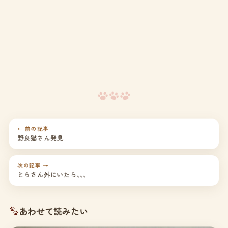
← 前の記事
野良猫さん発見
次の記事 →
とらさん外にいたら､､､
あわせて読みたい