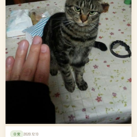
日常
2020.12.13