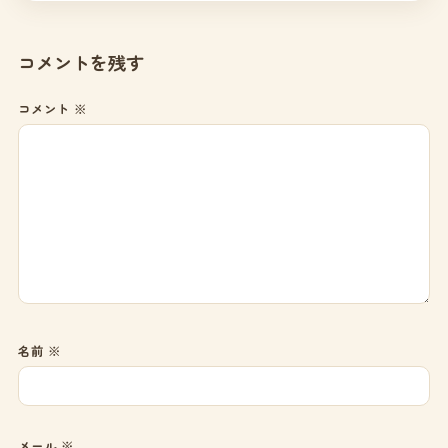
コメントを残す
コメント
※
名前
※
メール
※