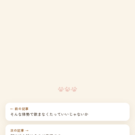
← 前の記事
そんな体勢で飲まなくたっていいじゃないか
次の記事 →