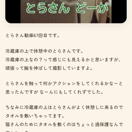
とらさん動画67回目です。
冷蔵庫の上で休憩中のとらさんです。
冷蔵庫の上なの？って感じにも見えるかと思いますが、
頑張って腕を伸ばして撮影していますよ。
とらさんを触って何かアクションをしてくれるかなーと
思ったんですが なーんにもしてくれずでした。
ちなみに冷蔵庫の上はとらさんがよく休憩しに来るので
タオルを敷いちゃってます。
猫さんのためにタオルを敷くのはちょっと過保護なんで