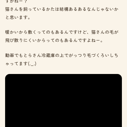
すかねー？
猫さんを飼っているかたは結構あるあるなんじゃないか
と思います。
暖かいから敷くってのもあるんですけど、猫さんの毛が
飛び散りにくいからってのもあるんですよねー。
動画でもとらさん冷蔵庫の上でがっつり毛づくろいしち
ゃってます(._.)