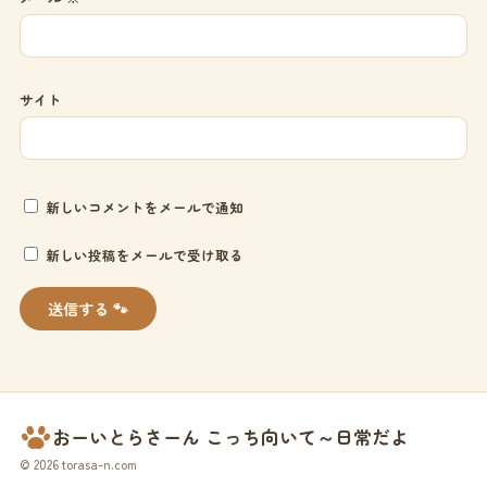
サイト
新しいコメントをメールで通知
新しい投稿をメールで受け取る
おーいとらさーん こっち向いて～日常だよ
© 2026 torasa-n.com