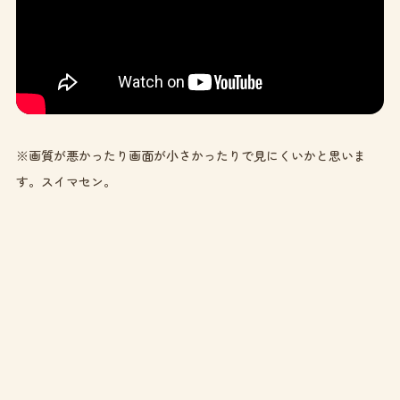
※画質が悪かったり画面が小さかったりで見にくいかと思いま
す。スイマセン。