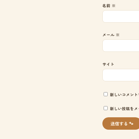
名前
※
メール
※
サイト
新しいコメント
新しい投稿をメ