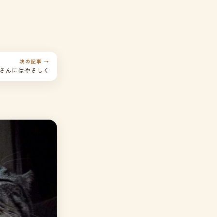
次の記事 →
さんにはやさしく