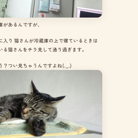
庫があるんですが、
に入り 猫さんが冷蔵庫の上で寝ているときは
いる猫さんをチラ見して通り過ぎます。
？つい見ちゃうんですよね(._.)