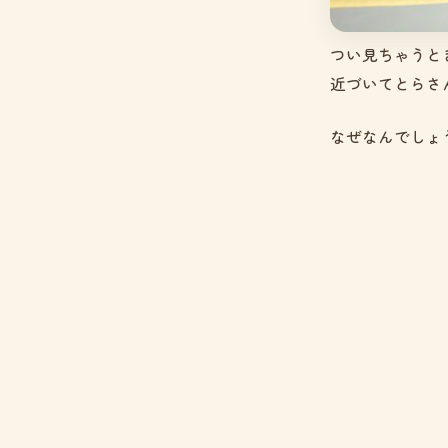
つい見ちゃうと
近づいてとらさ
なぜなんでしょう