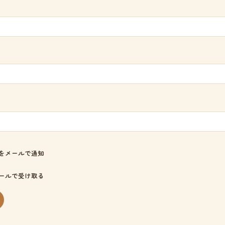
をメールで通知
ールで受け取る