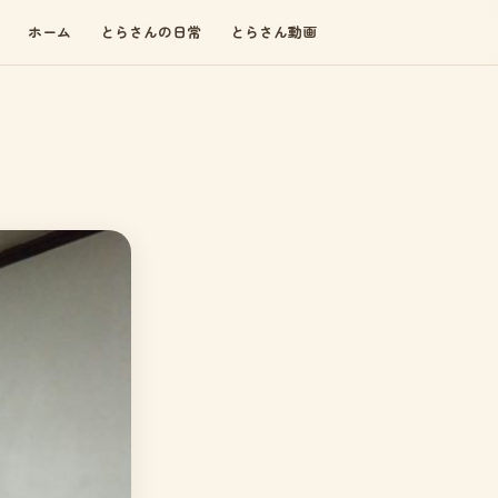
ホーム
とらさんの日常
とらさん動画