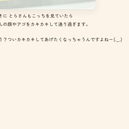
きに とらさんもこっちを見ていたら
んの顔やアゴをカキカキして通り過ぎます。
？ついカキカキしてあげたくなっちゃうんですよねー(._.)