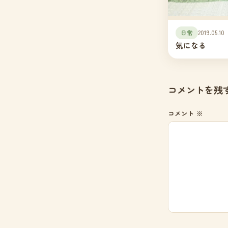
日常
2019.05.10
気になる
コメントを残
コメント
※