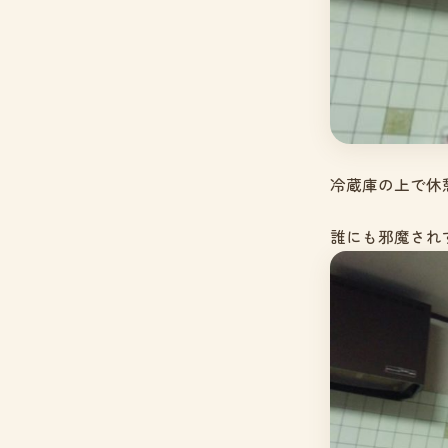
冷蔵庫の上で休
誰にも邪魔され