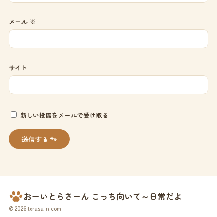
メール
※
サイト
新しい投稿をメールで受け取る
おーいとらさーん こっち向いて～日常だよ
© 2026 torasa-n.com