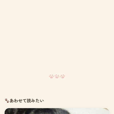
あわせて読みたい