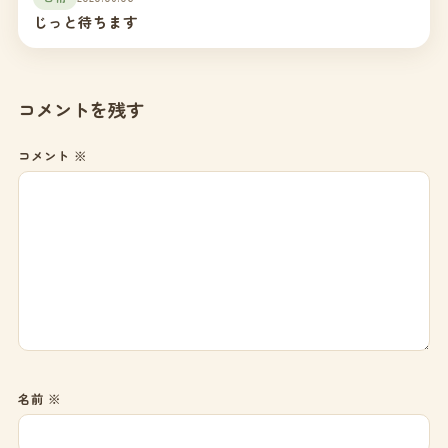
じっと待ちます
コメントを残す
コメント
※
名前
※