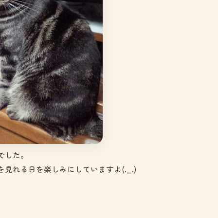
でした。
見れる日を楽しみにしていますよ(._.)