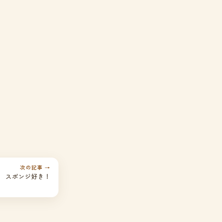
次の記事 →
スポンジ好き！