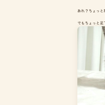
あれ？ちょっと
でもちょっと足下