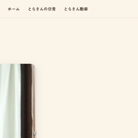
ホーム
とらさんの日常
とらさん動画