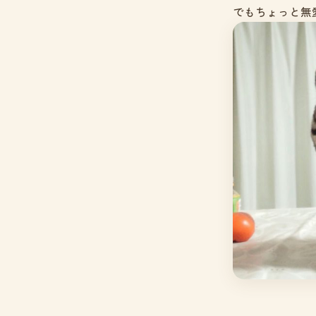
でもちょっと無愛