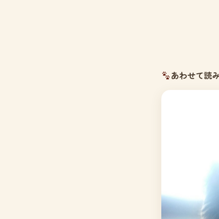
あわせて読