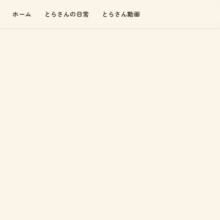
ホーム
とらさんの日常
とらさん動画