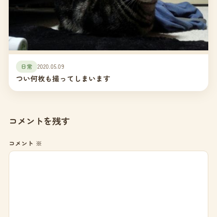
日常
2020.05.09
つい何枚も撮ってしまいます
コメントを残す
コメント
※