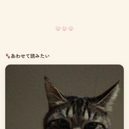
あわせて読みたい