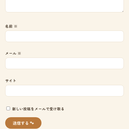
名前
※
メール
※
サイト
新しい投稿をメールで受け取る