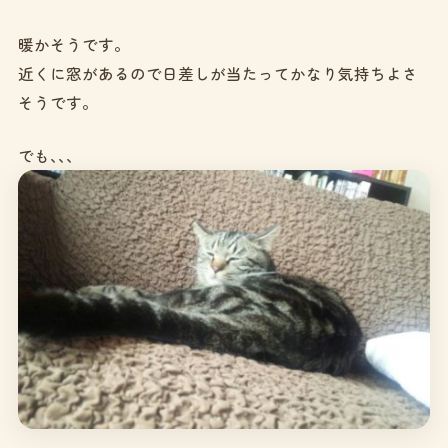
暖かそうです。
近くに窓があるので日差しが当たってかなり気持ちよさ
そうです。
でも､､､