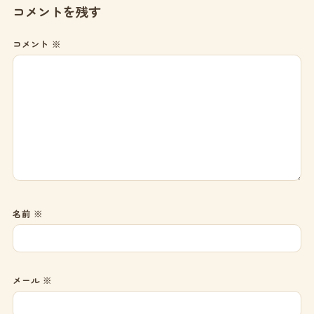
コメントを残す
コメント
※
名前
※
メール
※