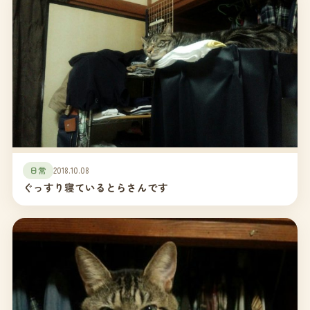
日常
2018.10.08
ぐっすり寝ているとらさんです