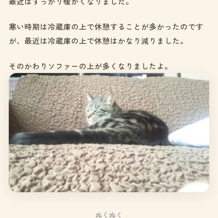
最近はすっかり暖かくなりました。
寒い時期は冷蔵庫の上で休憩することが多かったのです
が、最近は冷蔵庫の上で休憩はかなり減りました。
そのかわりソファーの上が多くなりましたよ。
ぬくぬく