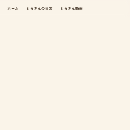
ホーム
とらさんの日常
とらさん動画