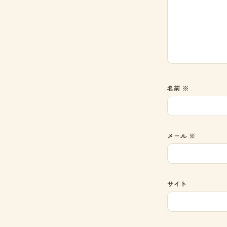
名前
※
メール
※
サイト