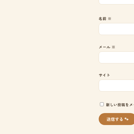
名前
※
メール
※
サイト
新しい投稿をメ