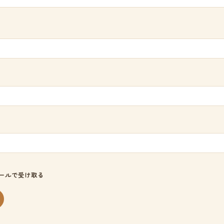
ールで受け取る