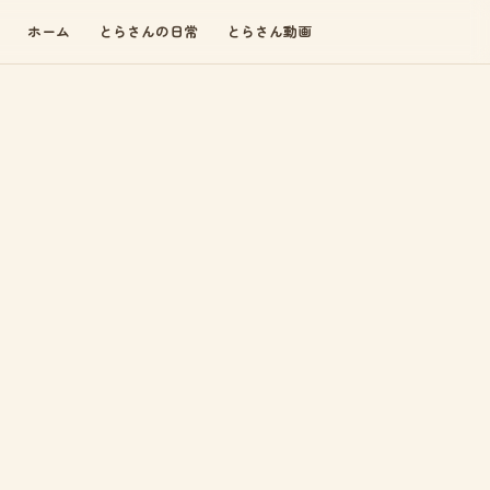
ホーム
とらさんの日常
とらさん動画