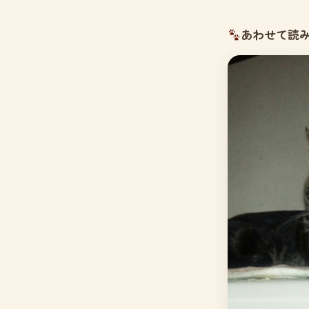
あわせて読