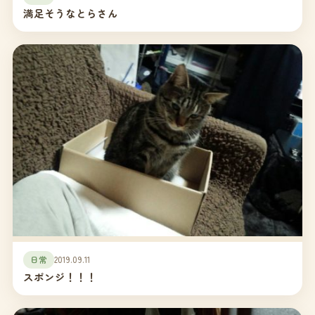
満足そうなとらさん
日常
2019.09.11
スポンジ！！！