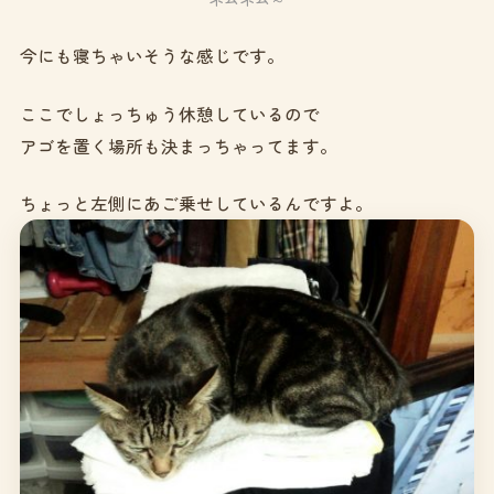
今にも寝ちゃいそうな感じです。
ここでしょっちゅう休憩しているので
アゴを置く場所も決まっちゃってます。
ちょっと左側にあご乗せしているんですよ。