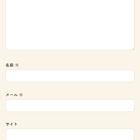
名前
※
メール
※
サイト