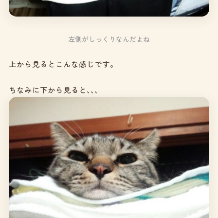
左側がしっくりなんだよね
上から見るとこんな感じです。
ちなみに下から見ると､､､