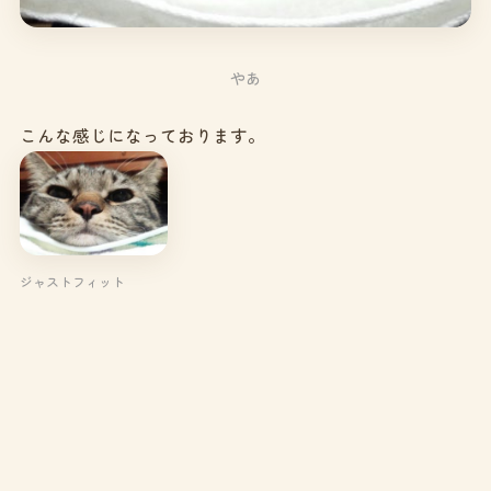
やあ
こんな感じになっております。
ジャストフィット