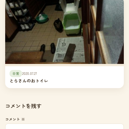
日常
2020.07.27
とらさんのおトイレ
コメントを残す
コメント
※