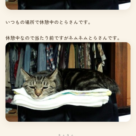
いつもの場所で休憩中のとらさんです。
休憩中なので当たり前ですがネムネムとらさんです。
ネムネム～