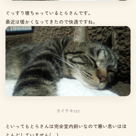
ぐっすり寝ちゃっているとらさんです。
最近は暖かくなってきたので快適ですね。
カイテキzzz
といってもとらさんは完全室内飼いなので寒い思いはほ
とんどしていません(._.)