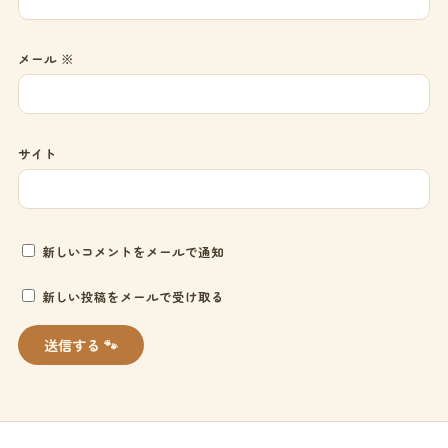
メール
※
サイト
新しいコメントをメールで通知
新しい投稿をメールで受け取る