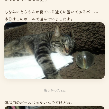
ちなみにとらさんが寝ている近くに置いてあるボール
本日はこのボールで遊んでいましたよ。
楽しかったzzz
遊ぶ用のボールじゃないんですけどね。