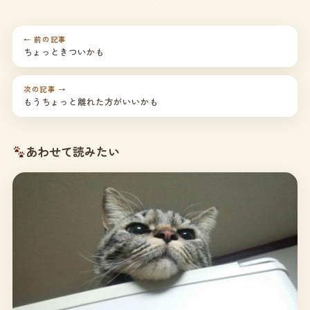
← 前の記事
ちょっときついかも
次の記事 →
もうちょっと離れた方がいいかも
あわせて読みたい