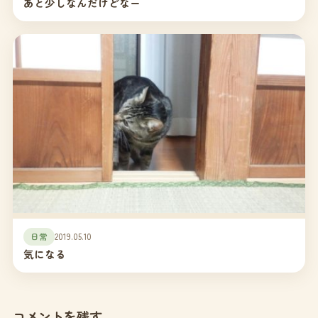
あと少しなんだけどなー
日常
2019.05.10
気になる
コメントを残す