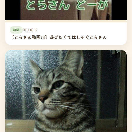
動画
2018.01.15
【とらさん動画74】遊びたくてはしゃぐとらさん