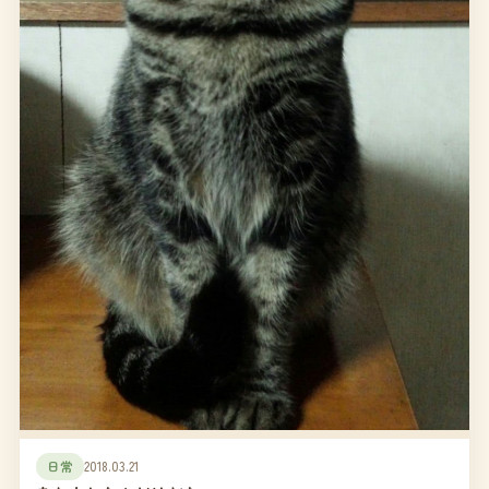
日常
2018.03.21