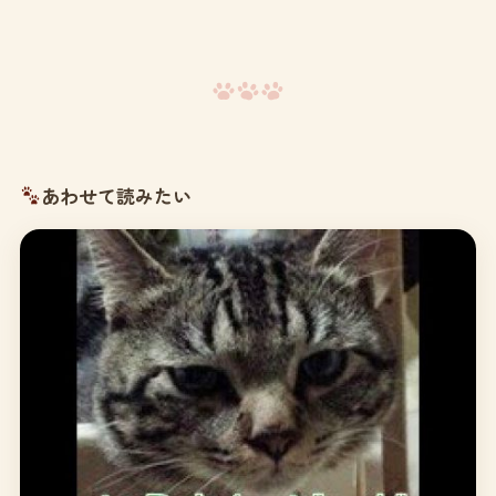
あわせて読みたい