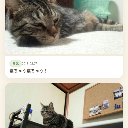
日常
2019.03.27
寝ちゃう寝ちゃう！