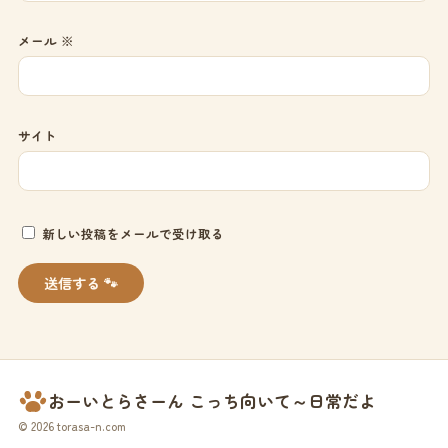
メール
※
サイト
新しい投稿をメールで受け取る
おーいとらさーん こっち向いて～日常だよ
© 2026 torasa-n.com