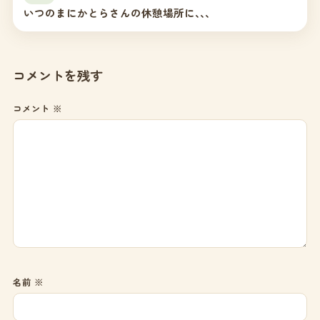
いつのまにかとらさんの休憩場所に､､､
コメントを残す
コメント
※
名前
※