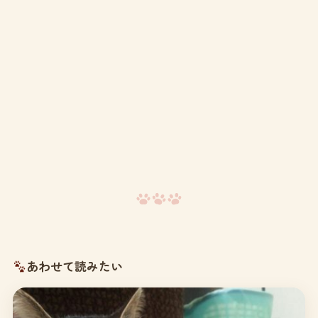
あわせて読みたい