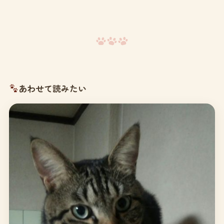
あわせて読みたい