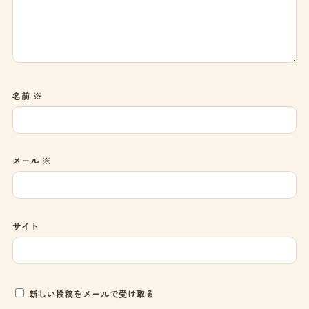
名前
※
メール
※
サイト
新しい投稿をメールで受け取る