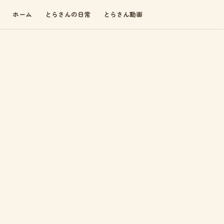
ホーム
とらさんの日常
とらさん動画