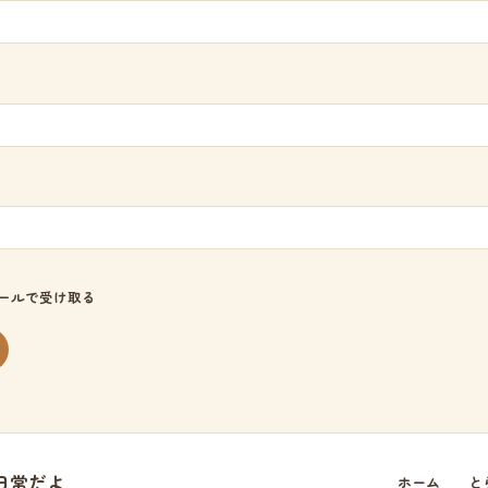
ールで受け取る
日常だよ
ホーム
と