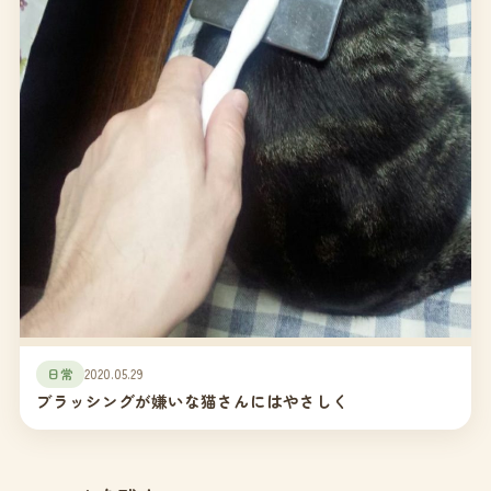
日常
2020.05.29
ブラッシングが嫌いな猫さんにはやさしく