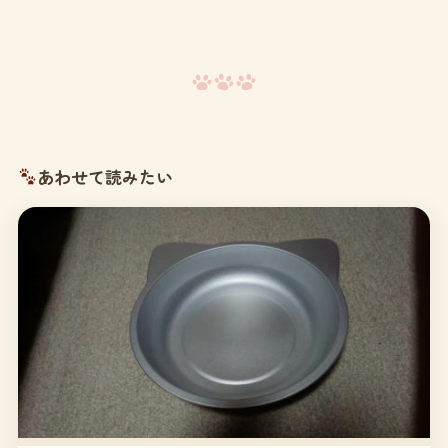
あわせて読みたい