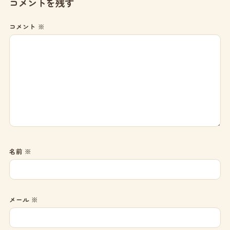
コメントを残す
コメント
※
名前
※
メール
※