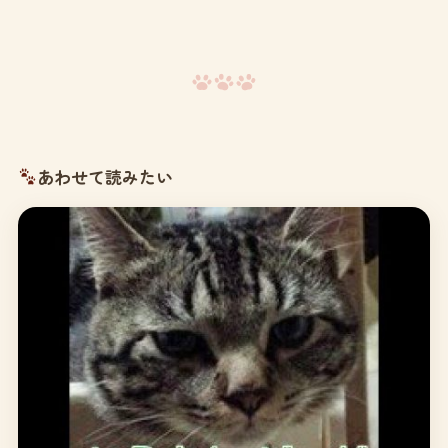
あわせて読みたい