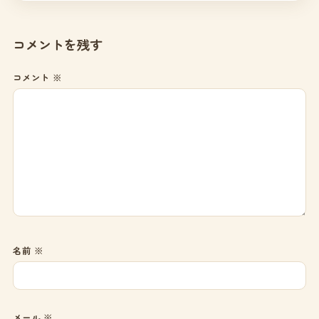
コメントを残す
コメント
※
名前
※
メール
※