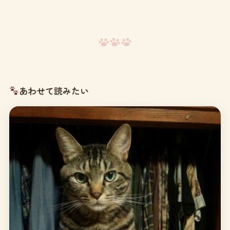
あわせて読みたい