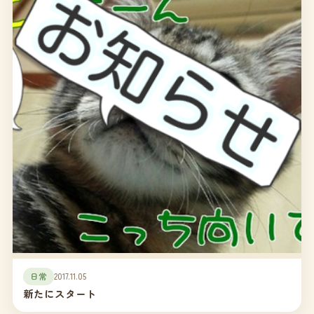
日常
2017.11.05
新たにスタート