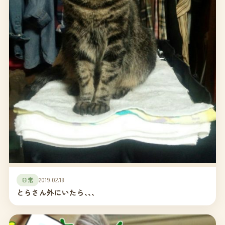
日常
2019.02.18
とらさん外にいたら､､､