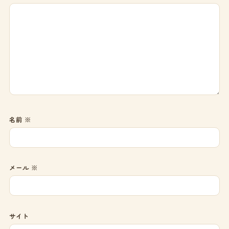
名前
※
メール
※
サイト