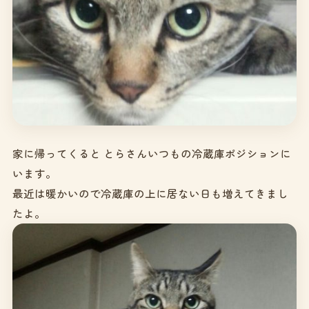
家に帰ってくると とらさんいつもの冷蔵庫ポジションに
います。
最近は暖かいので冷蔵庫の上に居ない日も増えてきまし
たよ。