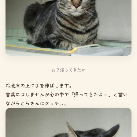
お？帰ってきたか
冷蔵庫の上に手を伸ばします。
言葉にはしませんが心の中で「帰ってきたよ～」と言い
ながらとらさんにタッチ､､､