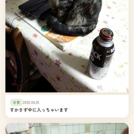
日常
2020.06.25
すかさず中に入っちゃいます