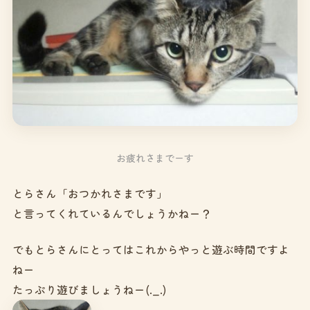
お疲れさまでーす
とらさん「おつかれさまです」
と言ってくれているんでしょうかねー？
でもとらさんにとってはこれからやっと遊ぶ時間ですよ
ねー
たっぷり遊びましょうねー(._.)