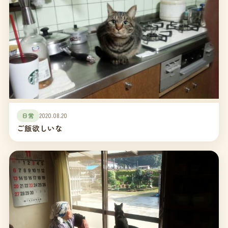
日常
2020.08.20
ご飯欲しいな