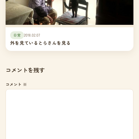
日常
2018.02.07
外を見ているとらさんを見る
コメントを残す
コメント
※