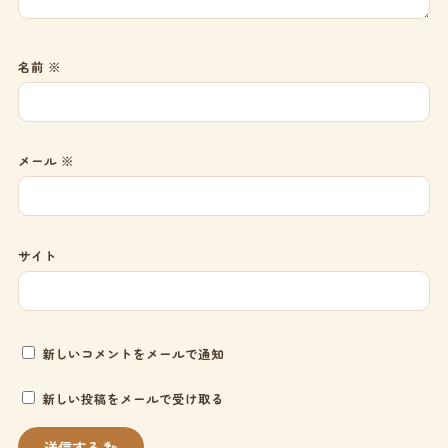
名前
※
メール
※
サイト
新しいコメントをメールで通知
新しい投稿をメールで受け取る