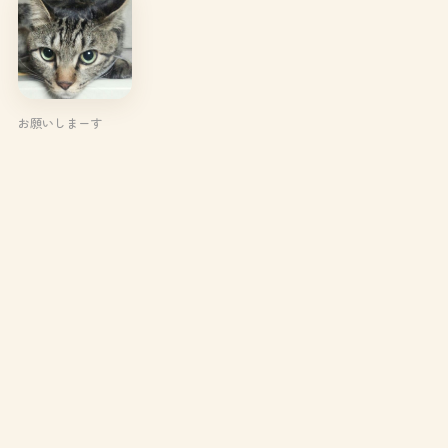
お願いしまーす