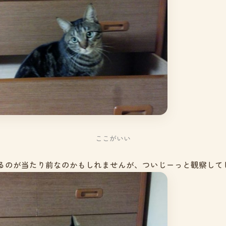
ここがいい
るのが当たり前なのかもしれませんが、ついじーっと観察して