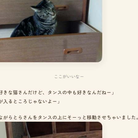
ここがいいなー
好きな猫さんだけど、タンスの中も好きなんだねー」
が入るところじゃないよー」
ながらとらさんをタンスの上にそーっと移動させちゃいました