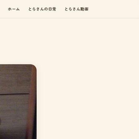
ホーム
とらさんの日常
とらさん動画