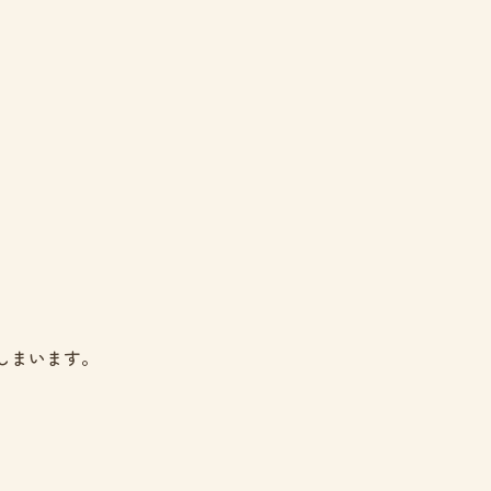
しまいます。