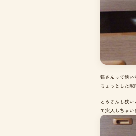
猫さんって狭い
ちょっとした隙
とらさんも狭い
て突入しちゃい