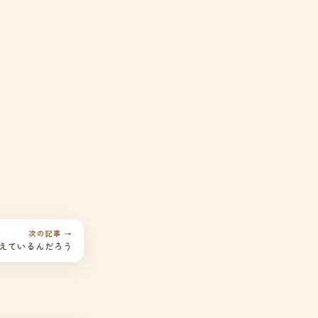
次の記事 →
えているんだろう